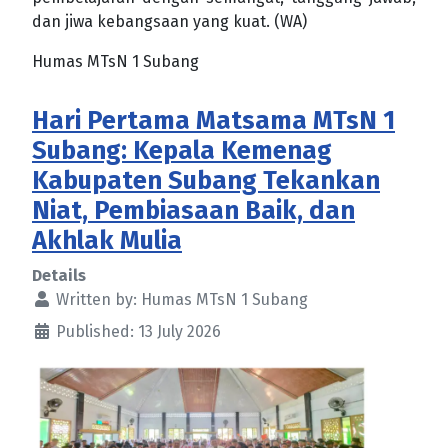
dan jiwa kebangsaan yang kuat. (WA)
Humas MTsN 1 Subang
Hari Pertama Matsama MTsN 1
Subang: Kepala Kemenag
Kabupaten Subang Tekankan
Niat, Pembiasaan Baik, dan
Akhlak Mulia
Details
Written by:
Humas MTsN 1 Subang
Published: 13 July 2026