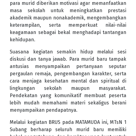
para murid diberikan motivasi agar memanfaatkan
masa sekolah untuk meningkatkan prestasi
akademik maupun nonakademik, mengembangkan
keterampilan, serta memperkuat nilai-nilai
keagamaan sebagai bekal menghadapi tantangan
kehidupan.
Suasana kegiatan semakin hidup melalui sesi
diskusi dan tanya jawab. Para murid baru tampak
antusias menyampaikan pertanyaan seputar
pergaulan remaja, pengembangan karakter, serta
cara menjaga kesehatan mental dan spiritual di
lingkungan sekolah maupun masyarakat.
Pendekatan yang komunikatif membuat peserta
lebih mudah memahami materi sekaligus berani
menyampaikan pendapatnya.
Melalui kegiatan BRUS pada MATAMUDA ini, MTsN 1
Subang berharap seluruh murid baru memiliki