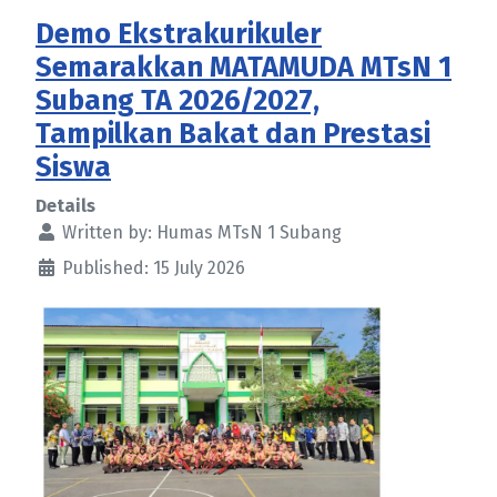
Demo Ekstrakurikuler
Semarakkan MATAMUDA MTsN 1
Subang TA 2026/2027,
Tampilkan Bakat dan Prestasi
Siswa
Details
Written by:
Humas MTsN 1 Subang
Published: 15 July 2026