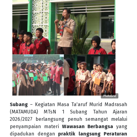
Subang
– Kegiatan Masa Ta'aruf Murid Madrasah
(MATAMUDA) MTsN 1 Subang Tahun Ajaran
2026/2027 berlangsung penuh semangat melalui
penyampaian materi
Wawasan Berbangsa
yang
dipadukan dengan
praktik langsung Peraturan