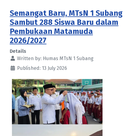
Semangat Baru, MTsN 1 Subang
Sambut 288 Siswa Baru dalam
Pembukaan Matamuda
2026/2027
Details
Written by:
Humas MTsN 1 Subang
Published: 13 July 2026