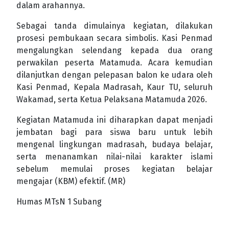
dalam arahannya.
Sebagai tanda dimulainya kegiatan, dilakukan
prosesi pembukaan secara simbolis. Kasi Penmad
mengalungkan selendang kepada dua orang
perwakilan peserta Matamuda. Acara kemudian
dilanjutkan dengan pelepasan balon ke udara oleh
Kasi Penmad, Kepala Madrasah, Kaur TU, seluruh
Wakamad, serta Ketua Pelaksana Matamuda 2026.
Kegiatan Matamuda ini diharapkan dapat menjadi
jembatan bagi para siswa baru untuk lebih
mengenal lingkungan madrasah, budaya belajar,
serta menanamkan nilai-nilai karakter islami
sebelum memulai proses kegiatan belajar
mengajar (KBM) efektif. (MR)
Humas MTsN 1 Subang