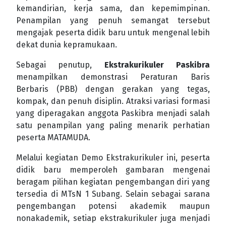
kemandirian, kerja sama, dan kepemimpinan.
Penampilan yang penuh semangat tersebut
mengajak peserta didik baru untuk mengenal lebih
dekat dunia kepramukaan.
Sebagai penutup,
Ekstrakurikuler Paskibra
menampilkan demonstrasi Peraturan Baris
Berbaris (PBB) dengan gerakan yang tegas,
kompak, dan penuh disiplin. Atraksi variasi formasi
yang diperagakan anggota Paskibra menjadi salah
satu penampilan yang paling menarik perhatian
peserta MATAMUDA.
Melalui kegiatan Demo Ekstrakurikuler ini, peserta
didik baru memperoleh gambaran mengenai
beragam pilihan kegiatan pengembangan diri yang
tersedia di MTsN 1 Subang. Selain sebagai sarana
pengembangan potensi akademik maupun
nonakademik, setiap ekstrakurikuler juga menjadi