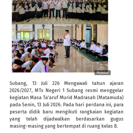
Subang, 13 Juli 226 Mengawali tahun ajaran
2026/2027, MTs Negeri 1 Subang resmi menggelar
kegiatan Masa Ta'aruf Murid Madrasah (Matamuda)
pada Senin, 13 Juli 2026. Pada hari perdana ini, para
peserta didik baru mengikuti rangkaian kegiatan
yang telah dijadwalkan berdasarkan gugus
masing-masing yang bertempat di ruang kelas 8.