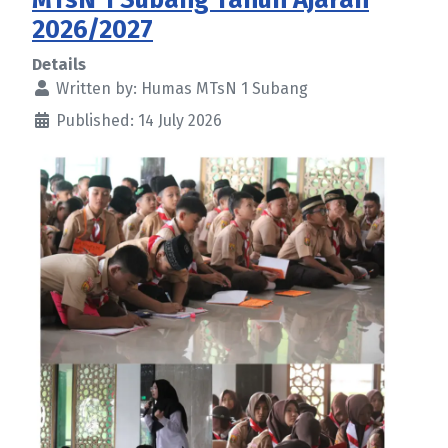
2026/2027
Details
Written by:
Humas MTsN 1 Subang
Published: 14 July 2026