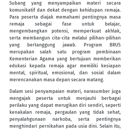
Subang yang menyampaikan materi secara
komunikatif dan dekat dengan kehidupan remaja.
Para peserta diajak memahami pentingnya masa
remaja sebagai fase untuk belajar,
mengembangkan potensi, memperkuat akhlak,
serta membangun cita-cita melalui pilihan-pilihan
yang bertanggung jawab. Program BRUS
merupakan salah satu program pembinaan
Kementerian Agama yang bertujuan memberikan
edukasi kepada remaja agar memiliki kesiapan
mental, spiritual, emosional, dan sosial dalam
merencanakan masa depan secara matang.
Dalam sesi penyampaian materi, narasumber juga
mengajak peserta untuk menjauhi berbagai
perilaku yang dapat merugikan diri sendiri, seperti
kenakalan remaja, pergaulan yang tidak sehat,
penyalahgunaan narkoba, serta pentingnya
menghindari pernikahan pada usia dini. Selain itu,