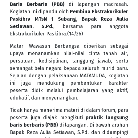
Baris Berbaris (PBB)
di lapangan madrasah.
Kegiatan ini dipandu oleh
Pembina Ekstrakurikuler
Paskibra MTsN 1 Subang, Bapak Reza Aulia
Setiawan, S.Pd.
, bersama para anggota
Ekstrakurikuler Paskibra.(14/26)
Materi Wawasan Berbangsa diberikan sebagai
upaya menanamkan nilai-nilai cinta tanah air,
persatuan, kedisiplinan, tanggung jawab, serta
semangat bela negara kepada seluruh murid baru.
Sejalan dengan pelaksanaan MATAMUDA, kegiatan
ini juga mendukung pembentukan karakter
peserta didik melalui pembelajaran yang aktif,
edukatif, dan menyenangkan.
Tidak hanya menerima materi di dalam forum, para
peserta juga diajak mengikuti
praktik langsung
baris berbaris (PBB)
di lapangan. Di bawah arahan
Bapak Reza Aulia Setiawan, S.Pd. dan didampingi