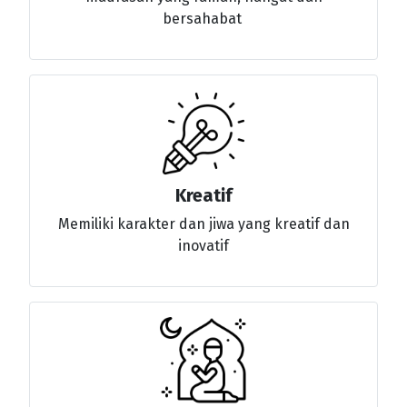
bersahabat
Kreatif
Memiliki karakter dan jiwa yang kreatif dan
inovatif