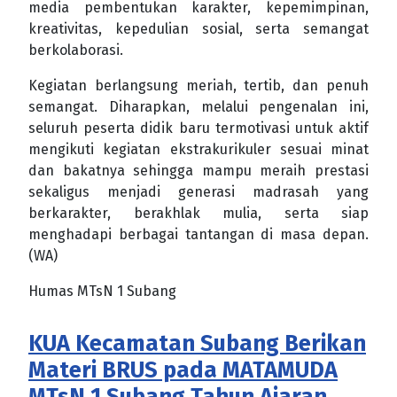
media pembentukan karakter, kepemimpinan,
kreativitas, kepedulian sosial, serta semangat
berkolaborasi.
Kegiatan berlangsung meriah, tertib, dan penuh
semangat. Diharapkan, melalui pengenalan ini,
seluruh peserta didik baru termotivasi untuk aktif
mengikuti kegiatan ekstrakurikuler sesuai minat
dan bakatnya sehingga mampu meraih prestasi
sekaligus menjadi generasi madrasah yang
berkarakter, berakhlak mulia, serta siap
menghadapi berbagai tantangan di masa depan.
(WA)
Humas MTsN 1 Subang
KUA Kecamatan Subang Berikan
Materi BRUS pada MATAMUDA
MTsN 1 Subang Tahun Ajaran