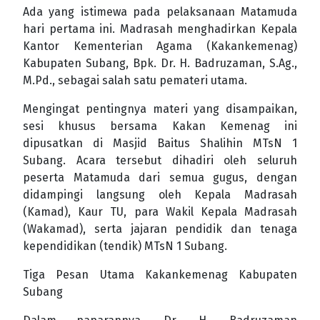
Ada yang istimewa pada pelaksanaan Matamuda
hari pertama ini. Madrasah menghadirkan Kepala
Kantor Kementerian Agama (Kakankemenag)
Kabupaten Subang, Bpk. Dr. H. Badruzaman, S.Ag.,
M.Pd., sebagai salah satu pemateri utama.
Mengingat pentingnya materi yang disampaikan,
sesi khusus bersama Kakan Kemenag ini
dipusatkan di Masjid Baitus Shalihin MTsN 1
Subang. Acara tersebut dihadiri oleh seluruh
peserta Matamuda dari semua gugus, dengan
didampingi langsung oleh Kepala Madrasah
(Kamad), Kaur TU, para Wakil Kepala Madrasah
(Wakamad), serta jajaran pendidik dan tenaga
kependidikan (tendik) MTsN 1 Subang.
Tiga Pesan Utama Kakankemenag Kabupaten
Subang