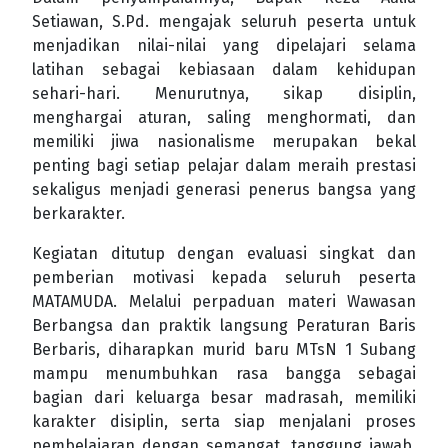
Setiawan, S.Pd. mengajak seluruh peserta untuk
menjadikan nilai-nilai yang dipelajari selama
latihan sebagai kebiasaan dalam kehidupan
sehari-hari. Menurutnya, sikap disiplin,
menghargai aturan, saling menghormati, dan
memiliki jiwa nasionalisme merupakan bekal
penting bagi setiap pelajar dalam meraih prestasi
sekaligus menjadi generasi penerus bangsa yang
berkarakter.
Kegiatan ditutup dengan evaluasi singkat dan
pemberian motivasi kepada seluruh peserta
MATAMUDA. Melalui perpaduan materi Wawasan
Berbangsa dan praktik langsung Peraturan Baris
Berbaris, diharapkan murid baru MTsN 1 Subang
mampu menumbuhkan rasa bangga sebagai
bagian dari keluarga besar madrasah, memiliki
karakter disiplin, serta siap menjalani proses
pembelajaran dengan semangat, tanggung jawab,