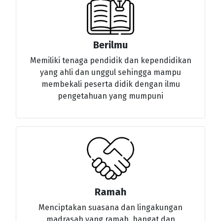
Berilmu
Memiliki tenaga pendidik dan kependidikan
yang ahli dan unggul sehingga mampu
membekali peserta didik dengan ilmu
pengetahuan yang mumpuni
Ramah
Menciptakan suasana dan lingakungan
madrasah yang ramah, hangat dan