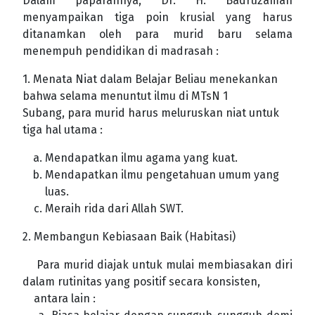
Dalam paparannya, Dr. H. Badruzaman
menyampaikan tiga poin krusial yang harus
ditanamkan oleh para murid baru selama
menempuh pendidikan di madrasah :
1. Menata Niat dalam Belajar Beliau menekankan
bahwa selama menuntut ilmu di MTsN 1
Subang, para murid harus meluruskan niat untuk
tiga hal utama :
Mendapatkan ilmu agama yang kuat.
Mendapatkan ilmu pengetahuan umum yang
luas.
Meraih rida dari Allah SWT.
2. Membangun Kebiasaan Baik (Habitasi)
Para murid diajak untuk mulai membiasakan diri
dalam rutinitas yang positif secara konsisten,
antara lain :