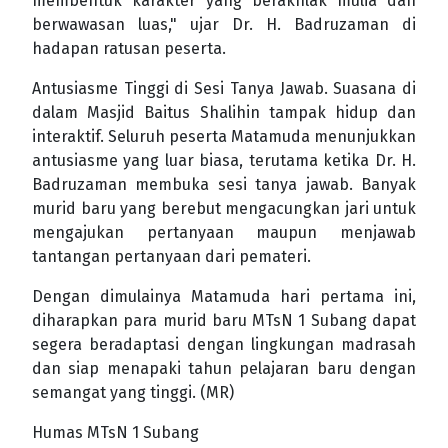
membentuk karakter yang berakhlak mulia dan
berwawasan luas," ujar Dr. H. Badruzaman di
hadapan ratusan peserta.
Antusiasme Tinggi di Sesi Tanya Jawab. Suasana di
dalam Masjid Baitus Shalihin tampak hidup dan
interaktif. Seluruh peserta Matamuda menunjukkan
antusiasme yang luar biasa, terutama ketika Dr. H.
Badruzaman membuka sesi tanya jawab. Banyak
murid baru yang berebut mengacungkan jari untuk
mengajukan pertanyaan maupun menjawab
tantangan pertanyaan dari pemateri.
Dengan dimulainya Matamuda hari pertama ini,
diharapkan para murid baru MTsN 1 Subang dapat
segera beradaptasi dengan lingkungan madrasah
dan siap menapaki tahun pelajaran baru dengan
semangat yang tinggi. (MR)
Humas MTsN 1 Subang