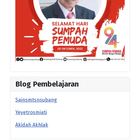
Blog Pembelajaran
Sainsmtsnsubang
Yeyetrosmiati
Akidah Akhlak