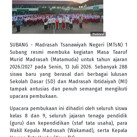
SUBANG - Madrasah Tsanawiyah Negeri (MTsN) 1
Subang resmi membuka kegiatan Masa Taaruf
Murid Madrasah (Matamuda) untuk tahun ajaran
2026/2027 pada Senin, 13 Juli 2026. Sebanyak 288
siswa baru yang berasal dari berbagai lulusan
Sekolah Dasar (SD) dan Madrasah Ibtidaiyah (MI)
tampak antusias dan penuh semangat mengikuti
upacara pembukaan.
Upacara pembukaan ini dihadiri oleh seluruh siswa
kelas 8 dan 9, seluruh jajaran tenaga pendidik
(guru) dan kependidikan (staf tata usaha), para
Wakil Kepala Madrasah (Wakamad), serta Kepala