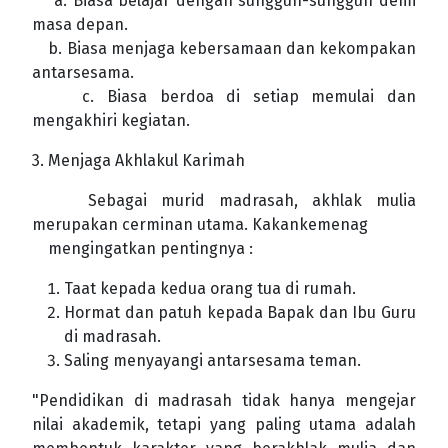
a. Biasa belajar dengan sungguh-sungguh demi
masa depan.
b. Biasa menjaga kebersamaan dan kekompakan
antarsesama.
c. Biasa berdoa di setiap memulai dan
mengakhiri kegiatan.
3. Menjaga Akhlakul Karimah
Sebagai murid madrasah, akhlak mulia
merupakan cerminan utama. Kakankemenag
mengingatkan pentingnya :
Taat kepada kedua orang tua di rumah.
Hormat dan patuh kepada Bapak dan Ibu Guru
di madrasah.
Saling menyayangi antarsesama teman.
"Pendidikan di madrasah tidak hanya mengejar
nilai akademik, tetapi yang paling utama adalah