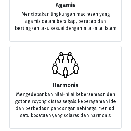
Agamis
Menciptakan lingkungan madrasah yang
agamis dalam bersikap, berucap dan
bertingkah laku sesuai dengan nilai-nilai Islam
Harmonis
Mengedepankan nilai-nilai kebersamaan dan
gotong royong diatas segala keberagaman ide
dan perbedaan pandangan sehingga menjadi
satu kesatuan yang selaras dan harmonis