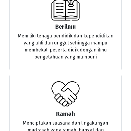
Berilmu
Memiliki tenaga pendidik dan kependidikan
yang ahli dan unggul sehingga mampu
membekali peserta didik dengan ilmu
pengetahuan yang mumpuni
Ramah
Menciptakan suasana dan lingakungan
madrasah yang ramah, hangat dan