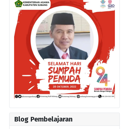
Blog Pembelajaran