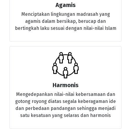
Agamis
Menciptakan lingkungan madrasah yang
agamis dalam bersikap, berucap dan
bertingkah laku sesuai dengan nilai-nilai Islam
Harmonis
Mengedepankan nilai-nilai kebersamaan dan
gotong royong diatas segala keberagaman ide
dan perbedaan pandangan sehingga menjadi
satu kesatuan yang selaras dan harmonis