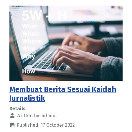
Membuat Berita Sesuai Kaidah
Jurnalistik
Details
Written by:
admin
Published: 17 October 2022