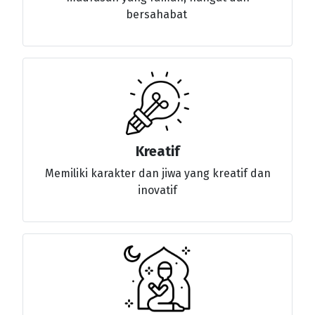
bersahabat
Kreatif
Memiliki karakter dan jiwa yang kreatif dan
inovatif