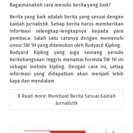
Bagaimanakah cara menulis berita yang baik?
Berita yang baik adalah berita yang sesuai dengan
kaidah jurnalistik. Setiap berita harus memberikan
informasi selengkap-lengkapnya kepada para
pembaca. Salah satu caranya dengan memenuhi
unsur 5W 1H yang ditemukan oleh Rudyard Kipling.
Rudyard Kipling yang juga seorang penulis
berkebangsaan Inggris menamai formula 5W 1H ini
sebagai metode kipling. Dengan cara ini, setiap
informasi yang didapatkan akan menjadi lebih
kaya dan mendalam
Read more: Membuat Berita Sesuai Kaidah
Jurnalistik