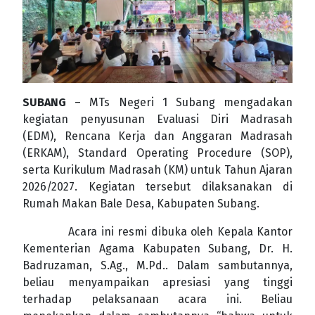
SUBANG
– MTs Negeri 1 Subang mengadakan
kegiatan penyusunan Evaluasi Diri Madrasah
(EDM), Rencana Kerja dan Anggaran Madrasah
(ERKAM), Standard Operating Procedure (SOP),
serta Kurikulum Madrasah (KM) untuk Tahun Ajaran
2026/2027. Kegiatan tersebut dilaksanakan di
Rumah Makan Bale Desa, Kabupaten Subang.
Acara ini resmi dibuka oleh Kepala Kantor
Kementerian Agama Kabupaten Subang, Dr. H.
Badruzaman, S.Ag., M.Pd.. Dalam sambutannya,
beliau menyampaikan apresiasi yang tinggi
terhadap pelaksanaan acara ini. Beliau