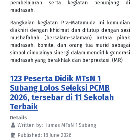
pembelajaran serta kegiatan penunjang di
madrasah.
Rangkaian kegiatan Pra-Matamuda ini kemudian
diakhiri dengan khidmat dan ditutup dengan sesi
mushafahah (bersalam-salaman) antara pihak
madrasah, komite, dan orang tua murid sebagai
simbol dimulainya sinergi dalam mendidik generasi
madrasah yang berakhlak dan berprestasi. (MR)
123 Peserta Didik MTsN 1
Subang Lolos Seleksi PCMB
2026, tersebar di 11 Sekolah
Terbaik
Details
Written by:
Humas MTsN 1 Subang
Published: 18 June 2026