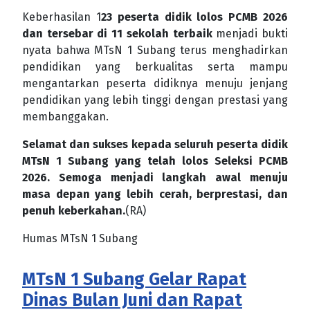
Keberhasilan 1
23 peserta didik lolos PCMB 2026
dan tersebar di 11 sekolah terbaik
menjadi bukti
nyata bahwa MTsN 1 Subang terus menghadirkan
pendidikan yang berkualitas serta mampu
mengantarkan peserta didiknya menuju jenjang
pendidikan yang lebih tinggi dengan prestasi yang
membanggakan.
Selamat dan sukses kepada seluruh peserta didik
MTsN 1 Subang yang telah lolos Seleksi PCMB
2026. Semoga menjadi langkah awal menuju
masa depan yang lebih cerah, berprestasi, dan
penuh keberkahan.
(RA)
Humas MTsN 1 Subang
MTsN 1 Subang Gelar Rapat
Dinas Bulan Juni dan Rapat