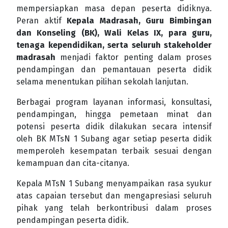
mempersiapkan masa depan peserta didiknya.
Peran aktif
Kepala Madrasah, Guru Bimbingan
dan Konseling (BK), Wali Kelas IX, para guru,
tenaga kependidikan, serta seluruh stakeholder
madrasah
menjadi faktor penting dalam proses
pendampingan dan pemantauan peserta didik
selama menentukan pilihan sekolah lanjutan.
Berbagai program layanan informasi, konsultasi,
pendampingan, hingga pemetaan minat dan
potensi peserta didik dilakukan secara intensif
oleh BK MTsN 1 Subang agar setiap peserta didik
memperoleh kesempatan terbaik sesuai dengan
kemampuan dan cita-citanya.
Kepala MTsN 1 Subang menyampaikan rasa syukur
atas capaian tersebut dan mengapresiasi seluruh
pihak yang telah berkontribusi dalam proses
pendampingan peserta didik.