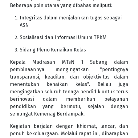
Beberapa poin utama yang dibahas meliputi:
Integritas dalam menjalankan tugas sebagai
ASN
Sosialisasi dan Informasi Umum TPKM
Sidang Pleno Kenaikan Kelas
Kepala Madrasah MTsN 1 Subang dalam
pembinaannya mengingatkan "pentingnya
transparansi, keadilan, dan objektivitas dalam
menentukan kenaikan kelas". Beliau juga
mengingatkan seluruh tenaga pendidik untuk terus
berinovasi dalam memberikan pelayanan
pendidikan yang bermutu, sejalan dengan
semangat Kemenag Berdampak.
Kegiatan berjalan dengan khidmat, lancar, dan
penuh kekeluargaan. Melalui rapat ini, diharapkan