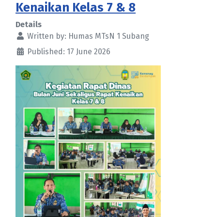
Kenaikan Kelas 7 & 8
Details
Written by:
Humas MTsN 1 Subang
Published: 17 June 2026