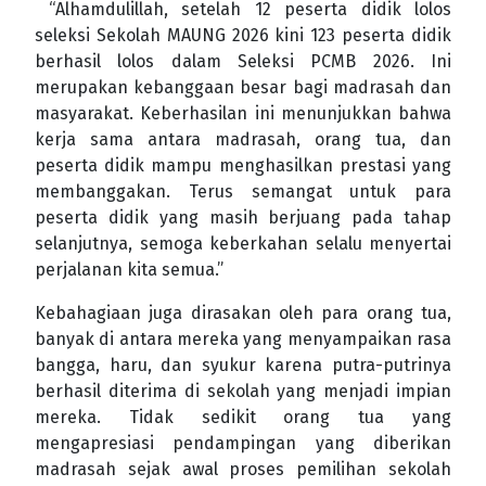
“Alhamdulillah, setelah 12 peserta didik lolos
seleksi Sekolah MAUNG 2026 kini 123 peserta didik
berhasil lolos dalam Seleksi PCMB 2026. Ini
merupakan kebanggaan besar bagi madrasah dan
masyarakat. Keberhasilan ini menunjukkan bahwa
kerja sama antara madrasah, orang tua, dan
peserta didik mampu menghasilkan prestasi yang
membanggakan. Terus semangat untuk para
peserta didik yang masih berjuang pada tahap
selanjutnya, semoga keberkahan selalu menyertai
perjalanan kita semua.”
Kebahagiaan juga dirasakan oleh para orang tua,
banyak di antara mereka yang menyampaikan rasa
bangga, haru, dan syukur karena putra-putrinya
berhasil diterima di sekolah yang menjadi impian
mereka. Tidak sedikit orang tua yang
mengapresiasi pendampingan yang diberikan
madrasah sejak awal proses pemilihan sekolah