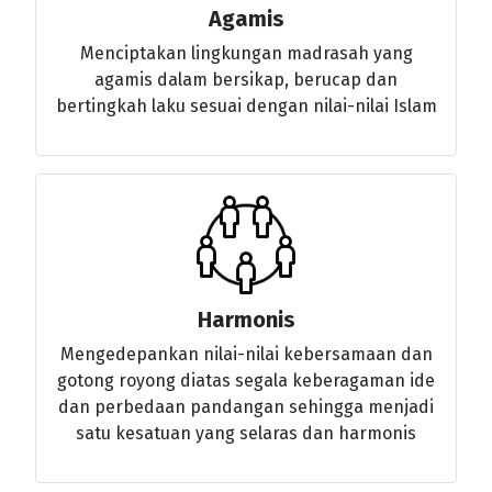
Agamis
Menciptakan lingkungan madrasah yang
agamis dalam bersikap, berucap dan
bertingkah laku sesuai dengan nilai-nilai Islam
Harmonis
Mengedepankan nilai-nilai kebersamaan dan
gotong royong diatas segala keberagaman ide
dan perbedaan pandangan sehingga menjadi
satu kesatuan yang selaras dan harmonis