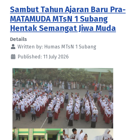
Sambut Tahun Ajaran Baru Pra-
MATAMUDA MTsN 1 Subang
Hentak Semangat Jiwa Muda
Details
Written by:
Humas MTsN 1 Subang
Published: 11 July 2026