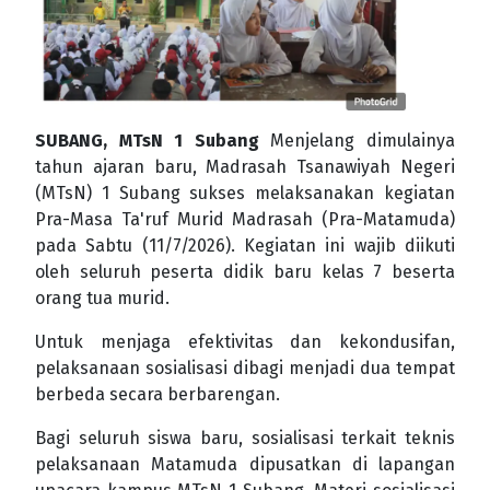
SUBANG, MTsN 1 Subang
Menjelang dimulainya
tahun ajaran baru, Madrasah Tsanawiyah Negeri
(MTsN) 1 Subang sukses melaksanakan kegiatan
Pra-Masa Ta'ruf Murid Madrasah (Pra-Matamuda)
pada Sabtu (11/7/2026). Kegiatan ini wajib diikuti
oleh seluruh peserta didik baru kelas 7 beserta
orang tua murid.
Untuk menjaga efektivitas dan kekondusifan,
pelaksanaan sosialisasi dibagi menjadi dua tempat
berbeda secara berbarengan.
Bagi seluruh siswa baru, sosialisasi terkait teknis
pelaksanaan Matamuda dipusatkan di lapangan