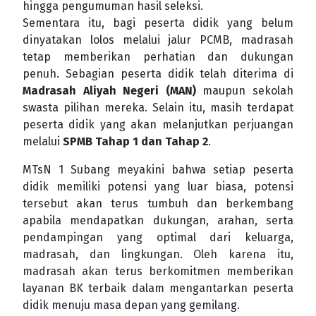
hingga pengumuman hasil seleksi.
Sementara itu, bagi peserta didik yang belum
dinyatakan lolos melalui jalur PCMB, madrasah
tetap memberikan perhatian dan dukungan
penuh. Sebagian peserta didik telah diterima di
Madrasah Aliyah Negeri (MAN)
maupun sekolah
swasta pilihan mereka. Selain itu, masih terdapat
peserta didik yang akan melanjutkan perjuangan
melalui
SPMB Tahap 1 dan Tahap 2
.
MTsN 1 Subang meyakini bahwa setiap peserta
didik memiliki potensi yang luar biasa, potensi
tersebut akan terus tumbuh dan berkembang
apabila mendapatkan dukungan, arahan, serta
pendampingan yang optimal dari keluarga,
madrasah, dan lingkungan. Oleh karena itu,
madrasah akan terus berkomitmen memberikan
layanan BK terbaik dalam mengantarkan peserta
didik menuju masa depan yang gemilang.