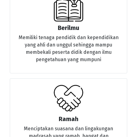
Berilmu
Memiliki tenaga pendidik dan kependidikan
yang ahli dan unggul sehingga mampu
membekali peserta didik dengan ilmu
pengetahuan yang mumpuni
Ramah
Menciptakan suasana dan lingakungan
madrasah yang ramah, hangat dan