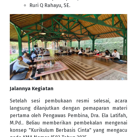
Ruri Q Rahayu, SE.
Jalannya Kegiatan
Setelah sesi pembukaan resmi selesai, acara
langsung dilanjutkan dengan pemaparan materi
pertama oleh Pengawas Pembina, Dra. Ela Latifah,
M.Pd.. Beliau memberikan pembekalan mengenai
konsep "Kurikulum Berbasis Cinta" yang mengacu