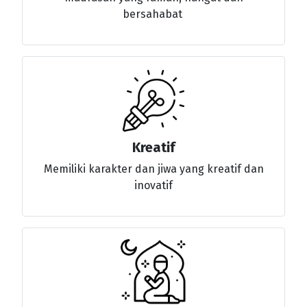
bersahabat
Kreatif
Memiliki karakter dan jiwa yang kreatif dan
inovatif