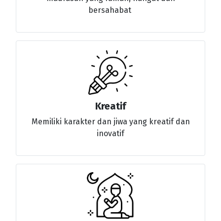
bersahabat
Kreatif
Memiliki karakter dan jiwa yang kreatif dan
inovatif