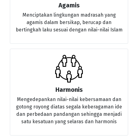
Agamis
Menciptakan lingkungan madrasah yang
agamis dalam bersikap, berucap dan
bertingkah laku sesuai dengan nilai-nilai Islam
Harmonis
Mengedepankan nilai-nilai kebersamaan dan
gotong royong diatas segala keberagaman ide
dan perbedaan pandangan sehingga menjadi
satu kesatuan yang selaras dan harmonis