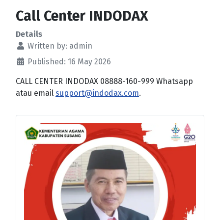
Call Center INDODAX
Details
Written by:
admin
Published: 16 May 2026
CALL CENTER INDODAX 08888-160-999 Whatsapp
atau email
support@indodax.com
.