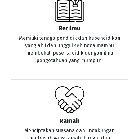
Berilmu
Memiliki tenaga pendidik dan kependidikan
yang ahli dan unggul sehingga mampu
membekali peserta didik dengan ilmu
pengetahuan yang mumpuni
Ramah
Menciptakan suasana dan lingakungan
madrasah yang ramah, hangat dan