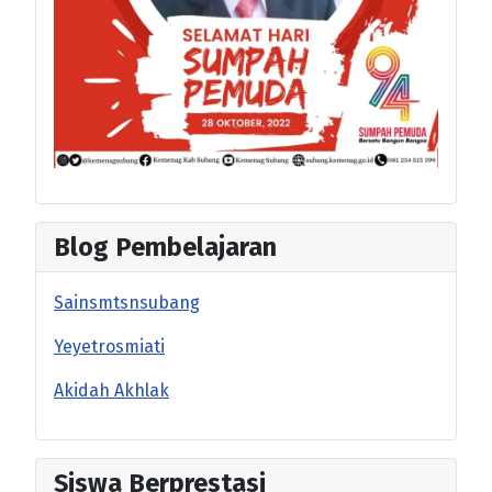
Blog Pembelajaran
Sainsmtsnsubang
Yeyetrosmiati
Akidah Akhlak
Siswa Berprestasi