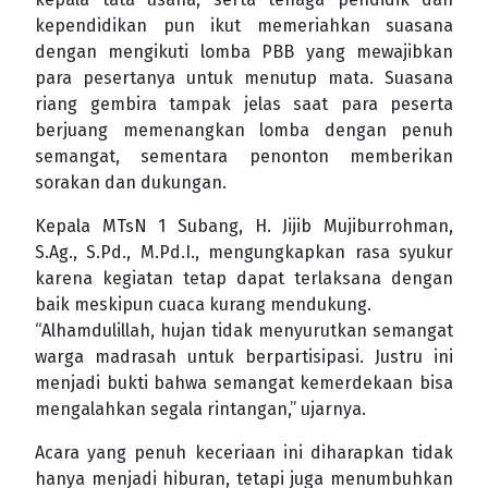
kependidikan pun ikut memeriahkan suasana
dengan mengikuti lomba PBB yang mewajibkan
para pesertanya untuk menutup mata. Suasana
riang gembira tampak jelas saat para peserta
berjuang memenangkan lomba dengan penuh
semangat, sementara penonton memberikan
sorakan dan dukungan.
Kepala MTsN 1 Subang, H. Jijib Mujiburrohman,
S.Ag., S.Pd., M.Pd.I., mengungkapkan rasa syukur
karena kegiatan tetap dapat terlaksana dengan
baik meskipun cuaca kurang mendukung.
“Alhamdulillah, hujan tidak menyurutkan semangat
warga madrasah untuk berpartisipasi. Justru ini
menjadi bukti bahwa semangat kemerdekaan bisa
mengalahkan segala rintangan,” ujarnya.
Acara yang penuh keceriaan ini diharapkan tidak
hanya menjadi hiburan, tetapi juga menumbuhkan