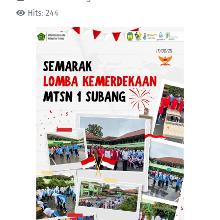
Hits: 244