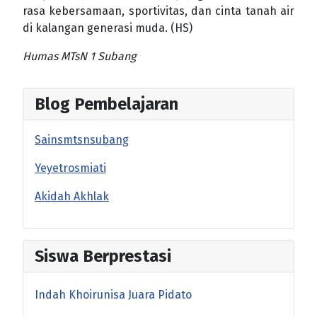
rasa kebersamaan, sportivitas, dan cinta tanah air
di kalangan generasi muda. (HS)
Humas MTsN 1 Subang
Blog Pembelajaran
Sainsmtsnsubang
Yeyetrosmiati
Akidah Akhlak
Siswa Berprestasi
Indah Khoirunisa Juara Pidato